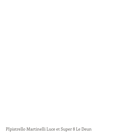
PIpistrello Martinelli Luce et Super 8 Le Deun