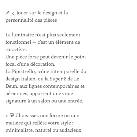
🪶 3. Jouer sur le design et la 
personnalité des pièces
Le luminaire n’est plus seulement 
fonctionnel — c’est un élément de 
caractère.
Une pièce forte peut devenir le point 
focal d’une décoration.
La Pipistrello, icône intemporelle du 
design italien, ou la Super 8 de Le 
Deun, aux lignes contemporaines et 
aériennes, apportent une vraie 
signature à un salon ou une entrée.
> 💬 Choisissez une forme ou une 
matière qui reflète votre style : 
minimaliste, naturel ou audacieux.