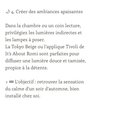
🌙 4. Créer des ambiances apaisantes
Dans la chambre ou un coin lecture, 
privilégiez les lumières indirectes et 
les lampes à poser.
La Tokyo Beige ou l’applique Tivoli de 
It’s About Romi sont parfaites pour 
diffuser une lumière douce et tamisée, 
propice à la détente.
> 💤 L’objectif : retrouver la sensation 
du calme d’un soir d’automne, bien 
installé chez soi.