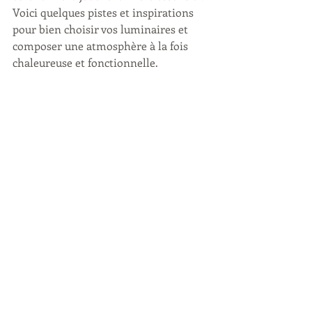
Voici quelques pistes et inspirations 
pour bien choisir vos luminaires et 
composer une atmosphère à la fois 
chaleureuse et fonctionnelle.