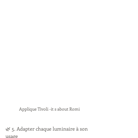
Applique Tivoli -it s about Romi
🌿 5. Adapter chaque luminaire à son 
usage