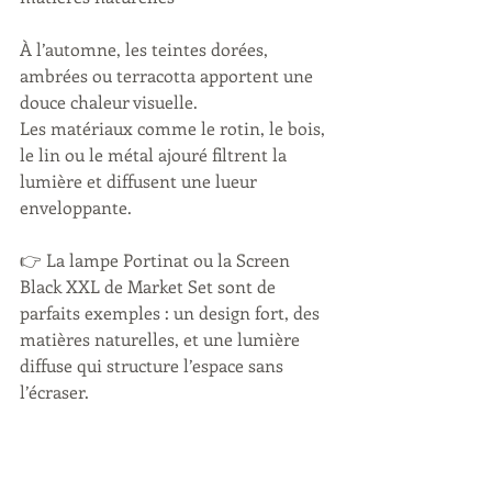
À l’automne, les teintes dorées, 
ambrées ou terracotta apportent une 
douce chaleur visuelle.
Les matériaux comme le rotin, le bois, 
le lin ou le métal ajouré filtrent la 
lumière et diffusent une lueur 
enveloppante.
👉 La lampe Portinat ou la Screen 
Black XXL de Market Set sont de 
parfaits exemples : un design fort, des 
matières naturelles, et une lumière 
diffuse qui structure l’espace sans 
l’écraser.