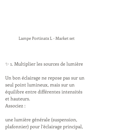
Lampe Portinatx L - Market set
✨ 1. Multiplier les sources de lumière
Un bon éclairage ne repose pas sur un 
seul point lumineux, mais sur un 
équilibre entre différentes intensités 
et hauteurs.
Associez :
une lumière générale (suspension, 
plafonnier) pour l’éclairage principal,