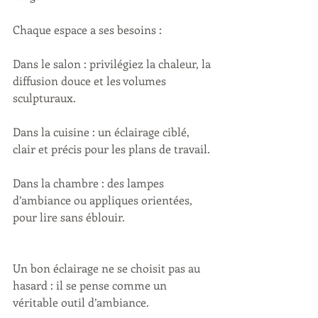
Chaque espace a ses besoins :
Dans le salon : privilégiez la chaleur, la 
diffusion douce et les volumes 
sculpturaux.
Dans la cuisine : un éclairage ciblé, 
clair et précis pour les plans de travail.
Dans la chambre : des lampes 
d’ambiance ou appliques orientées, 
pour lire sans éblouir.
Un bon éclairage ne se choisit pas au 
hasard : il se pense comme un 
véritable outil d’ambiance.