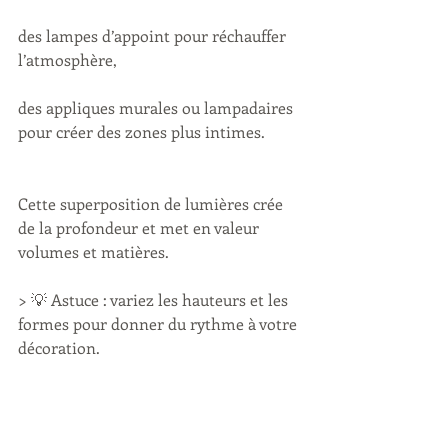
des lampes d’appoint pour réchauffer 
l’atmosphère,
des appliques murales ou lampadaires 
pour créer des zones plus intimes.
Cette superposition de lumières crée 
de la profondeur et met en valeur 
volumes et matières.
> 💡 Astuce : variez les hauteurs et les 
formes pour donner du rythme à votre 
décoration.