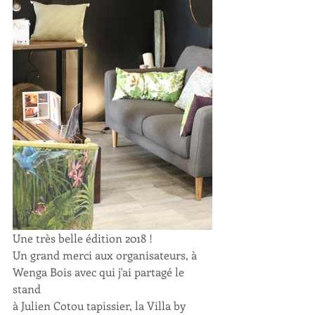
Une très belle édition 2018 !
Un grand merci aux organisateurs, à 
Wenga Bois avec qui j'ai partagé le 
stand
à Julien Cotou tapissier, la Villa by 