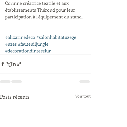
Corinne créatrice textile et aux 
établissements Thérond pour leur 
participation à l'équipement du stand.
#alizarinedeco
#salonhabitatuzege
#uzes
#fauteuiljungle
#decorationdintereiur
Posts récents
Voir tout