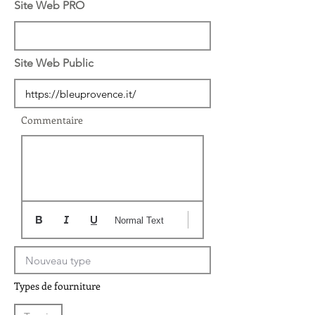
Site Web PRO
Site Web Public
Commentaire
Normal Text
Types de fourniture