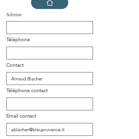
Adresse
Téléphone
Contact
Téléphone contact
Email contact