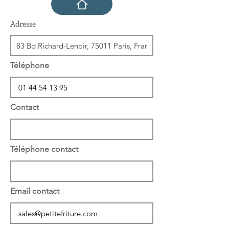
Adresse
Téléphone
Contact
Téléphone contact
Email contact