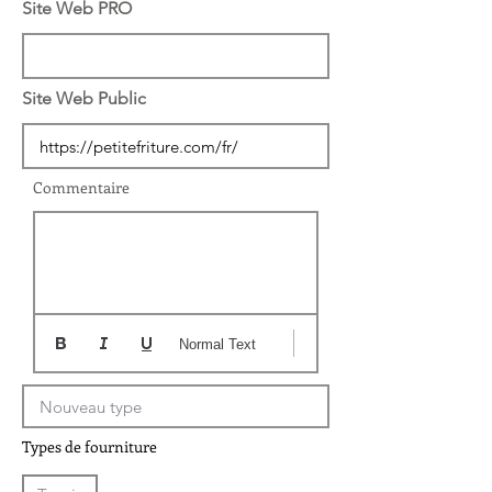
Site Web PRO
Site Web Public
Commentaire
Normal Text
Types de fourniture