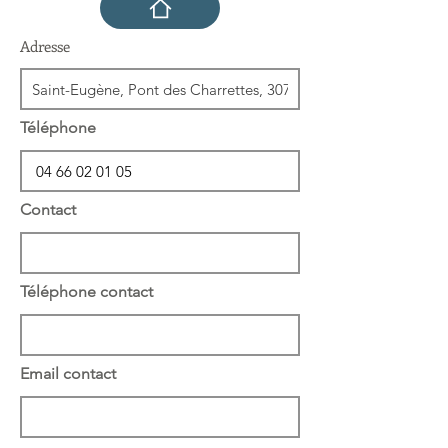
Adresse
Téléphone
Contact
Téléphone contact
Email contact