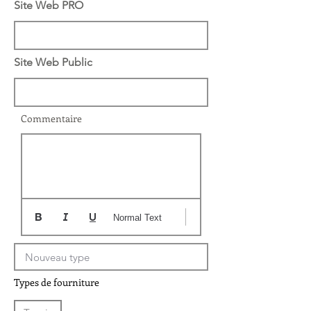
Site Web PRO
Site Web Public
Commentaire
Normal Text
Types de fourniture