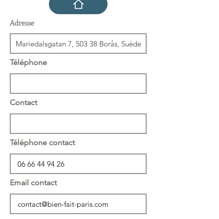
Adresse
Téléphone
Contact
Téléphone contact
Email contact