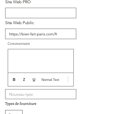
Site Web PRO
Site Web Public
Commentaire
Normal Text
Types de fourniture