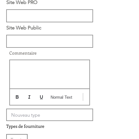
Site Web PRO
Site Web Public
Commentaire
Normal Text
Types de fourniture