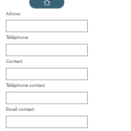
Adresse
Téléphone
Contact
Téléphone contact
Email contact