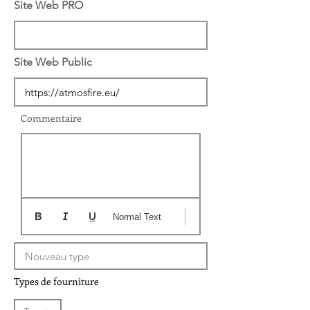
Site Web PRO
Site Web Public
Commentaire
Normal Text
Types de fourniture