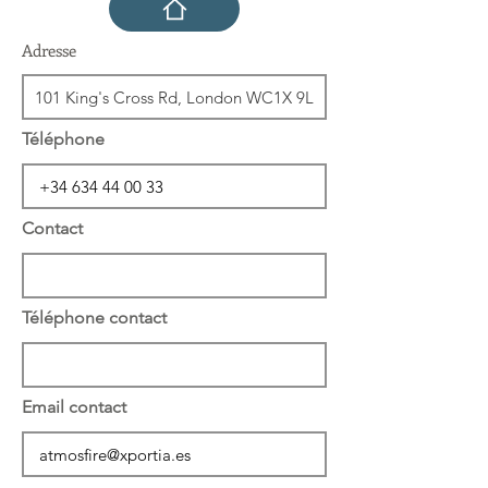
Adresse
Téléphone
Contact
Téléphone contact
Email contact