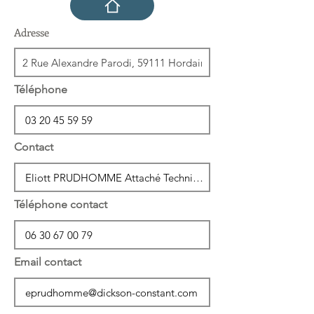
Adresse
Téléphone
Contact
Téléphone contact
Email contact