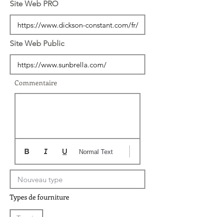
Site Web PRO
Site Web Public
Commentaire
Normal Text
Types de fourniture