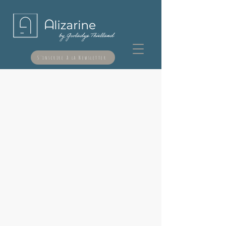
S'inscrire à la Newsletter