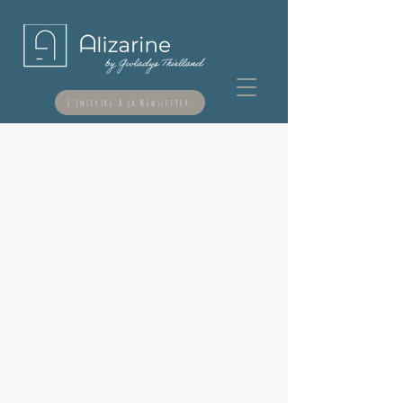
S'inscrire à la Newsletter